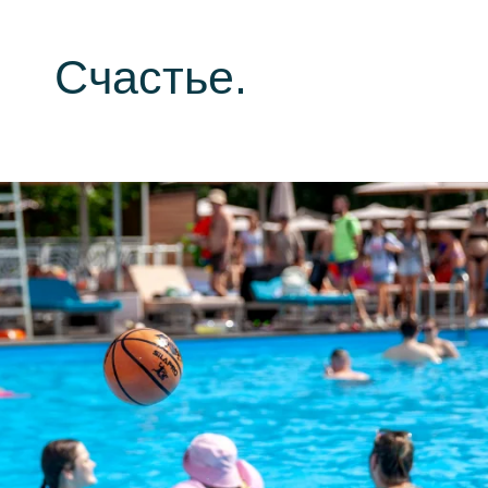
Счастье.