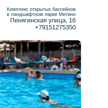
Комплекс открытых бассейнов
в ландшафтном парке Митино
Пенягинская улица, 16
+79151275350