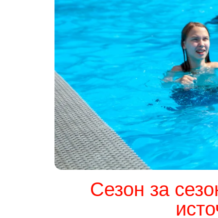
Сезон за сезо
исто