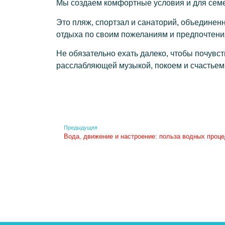
Мы создаем комфортные условия и для семе
Это пляж, спортзал и санаторий, объедине
отдыха по своим пожеланиям и предпочтени
Не обязательно ехать далеко, чтобы почувст
расслабляющей музыкой, покоем и счастьем
Предыдущяя
Вода, движение и настроение: польза водных проце