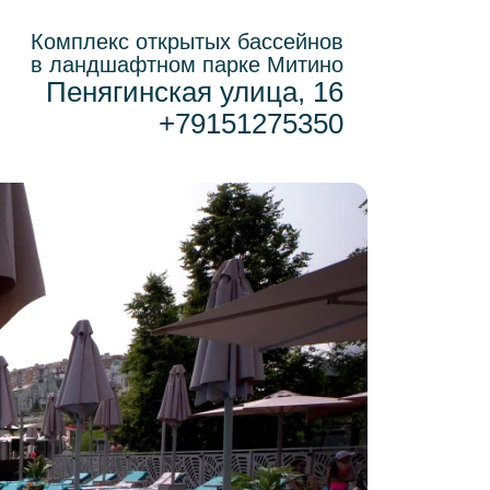
Комплекс открытых бассейнов
в ландшафтном парке Митино
Пенягинская улица, 16
+79151275350