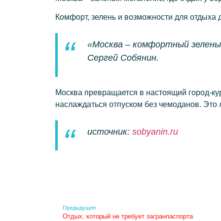
Комфорт, зелень и возможности для отдыха 
«Москва – комфортный зеленый
Сергей Собянин.
Москва превращается в настоящий город-ку
наслаждаться отпуском без чемоданов. Это л
источник:
sobyanin.ru
Предыдущяя
Отдых, который не требует загранпаспорта