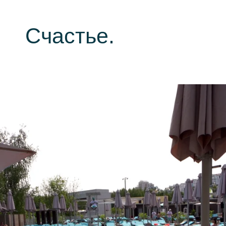
Счастье.